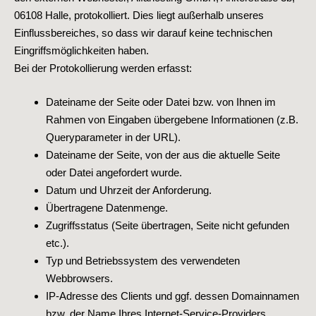
06108 Halle, protokolliert. Dies liegt außerhalb unseres
Einflussbereiches, so dass wir darauf keine technischen
Eingriffsmöglichkeiten haben.
Bei der Protokollierung werden erfasst:
Dateiname der Seite oder Datei bzw. von Ihnen im
Rahmen von Eingaben übergebene Informationen (z.B.
Queryparameter in der URL).
Dateiname der Seite, von der aus die aktuelle Seite
oder Datei angefordert wurde.
Datum und Uhrzeit der Anforderung.
Übertragene Datenmenge.
Zugriffsstatus (Seite übertragen, Seite nicht gefunden
etc.).
Typ und Betriebssystem des verwendeten
Webbrowsers.
IP-Adresse des Clients und ggf. dessen Domainnamen
bzw. der Name Ihres Internet-Service-Providers.