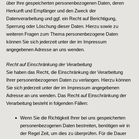
über Ihre gespeicherten personenbezogenen Daten, deren
Herkunft und Empfänger und den Zweck der
Datenverarbeitung und ggf. ein Recht auf Berichtigung,
Sperrung oder Löschung dieser Daten. Hierzu sowie zu
weiteren Fragen zum Thema personenbezogene Daten
können Sie sich jederzeit unter der im Impressum
angegebenen Adresse an uns wenden.
Recht auf Einschränkung der Verarbeitung
Sie haben das Recht, die Einschränkung der Verarbeitung
Ihrer personenbezogenen Daten zu verlangen. Hierzu können
Sie sich jederzeit unter der im Impressum angegebenen
Adresse an uns wenden. Das Recht auf Einschränkung der
Verarbeitung besteht in folgenden Fällen:
Wenn Sie die Richtigkeit Ihrer bei uns gespeicherten
personenbezogenen Daten bestreiten, benötigen wir in
der Regel Zeit, um dies zu überprüfen. Für die Dauer