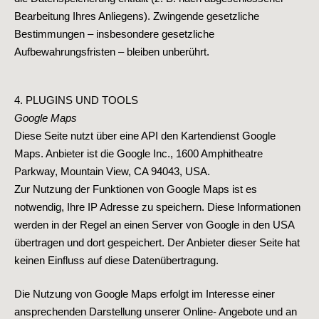
Bearbeitung Ihres Anliegens). Zwingende gesetzliche
Bestimmungen – insbesondere gesetzliche
Aufbewahrungsfristen – bleiben unberührt.
4. PLUGINS UND TOOLS
Google Maps
Diese Seite nutzt über eine API den Kartendienst Google
Maps. Anbieter ist die Google Inc., 1600 Amphitheatre
Parkway, Mountain View, CA 94043, USA.
Zur Nutzung der Funktionen von Google Maps ist es
notwendig, Ihre IP Adresse zu speichern. Diese Informationen
werden in der Regel an einen Server von Google in den USA
übertragen und dort gespeichert. Der Anbieter dieser Seite hat
keinen Einfluss auf diese Datenübertragung.
Die Nutzung von Google Maps erfolgt im Interesse einer
ansprechenden Darstellung unserer Online- Angebote und an