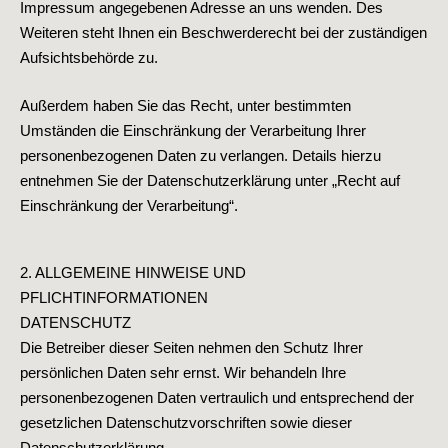
Impressum angegebenen Adresse an uns wenden. Des
Weiteren steht Ihnen ein Beschwerderecht bei der zuständigen
Aufsichtsbehörde zu.
Außerdem haben Sie das Recht, unter bestimmten
Umständen die Einschränkung der Verarbeitung Ihrer
personenbezogenen Daten zu verlangen. Details hierzu
entnehmen Sie der Datenschutzerklärung unter „Recht auf
Einschränkung der Verarbeitung“.
2. ALLGEMEINE HINWEISE UND
PFLICHTINFORMATIONEN
DATENSCHUTZ
Die Betreiber dieser Seiten nehmen den Schutz Ihrer
persönlichen Daten sehr ernst. Wir behandeln Ihre
personenbezogenen Daten vertraulich und entsprechend der
gesetzlichen Datenschutzvorschriften sowie dieser
Datenschutzerklärung.