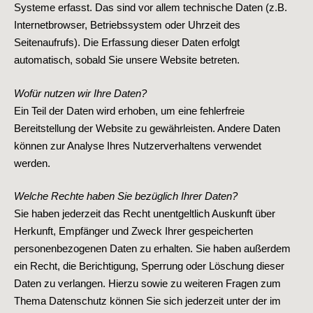
Systeme erfasst. Das sind vor allem technische Daten (z.B.
Internetbrowser, Betriebssystem oder Uhrzeit des
Seitenaufrufs). Die Erfassung dieser Daten erfolgt
automatisch, sobald Sie unsere Website betreten.
Wofür nutzen wir Ihre Daten?
Ein Teil der Daten wird erhoben, um eine fehlerfreie
Bereitstellung der Website zu gewährleisten. Andere Daten
können zur Analyse Ihres Nutzerverhaltens verwendet
werden.
Welche Rechte haben Sie bezüglich Ihrer Daten?
Sie haben jederzeit das Recht unentgeltlich Auskunft über
Herkunft, Empfänger und Zweck Ihrer gespeicherten
personenbezogenen Daten zu erhalten. Sie haben außerdem
ein Recht, die Berichtigung, Sperrung oder Löschung dieser
Daten zu verlangen. Hierzu sowie zu weiteren Fragen zum
Thema Datenschutz können Sie sich jederzeit unter der im