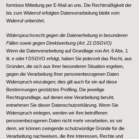
formlose Mitteilung per E-Mail an uns. Die Rechtmäßigkeit der
bis zum Widerruf erfolgten Datenverarbeitung bleibt vom
Widerruf unberührt.
Widerspruchsrecht gegen die Datenerhebung in besonderen
Fällen sowie gegen Direktwerbung (Art. 21 DSGVO)
Wenn die Datenverarbeitung auf Grundlage von Art. 6 Abs. 1
lit. e oder f DSGVO erfolgt, haben Sie jederzeit das Recht, aus
Gründen, die sich aus Ihrer besonderen Situation ergeben,
gegen die Verarbeitung Ihrer personenbezogenen Daten
Widerspruch einzulegen; dies gilt auch für ein auf diese
Bestimmungen gestütztes Profiling. Die jeweilige
Rechtsgrundlage, auf denen eine Verarbeitung beruht,
entnehmen Sie dieser Datenschutzerklärung. Wenn Sie
Widerspruch einlegen, werden wir Ihre betroffenen
personenbezogenen Daten nicht mehr verarbeiten, es sei
denn, wir können zwingende schutzwürdige Gründe für die
Verarbeitung nachweisen, die Ihre Interessen, Rechte und