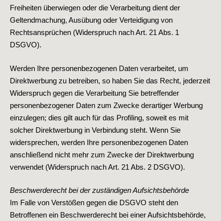
Freiheiten überwiegen oder die Verarbeitung dient der
Geltendmachung, Ausübung oder Verteidigung von
Rechtsansprüchen (Widerspruch nach Art. 21 Abs. 1
DSGVO).
Werden Ihre personenbezogenen Daten verarbeitet, um
Direktwerbung zu betreiben, so haben Sie das Recht, jederzeit
Widerspruch gegen die Verarbeitung Sie betreffender
personenbezogener Daten zum Zwecke derartiger Werbung
einzulegen; dies gilt auch für das Profiling, soweit es mit
solcher Direktwerbung in Verbindung steht. Wenn Sie
widersprechen, werden Ihre personenbezogenen Daten
anschließend nicht mehr zum Zwecke der Direktwerbung
verwendet (Widerspruch nach Art. 21 Abs. 2 DSGVO).
Beschwerderecht bei der zuständigen Aufsichtsbehörde
Im Falle von Verstößen gegen die DSGVO steht den
Betroffenen ein Beschwerderecht bei einer Aufsichtsbehörde,