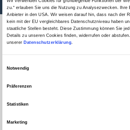
Wir verwenden Cookies für grundlegende Funktionen der Webs
zu.“ erlauben Sie uns die Nutzung zu Analysezwecken. Ihre E
Anbieter in den USA. Wir weisen darauf hin, dass nach der
kein mit der EU vergleichbares Datenschutzniveau haben un
staatliche Stellen besteht. Diese Zustimmung können Sie jede
Details zu unseren Cookies finden, widerrufen oder abstufen
unserer
Datenschutzerklärung
.
Einwilligungsauswahl
Notwendig
Präferenzen
Statistiken
Marketing