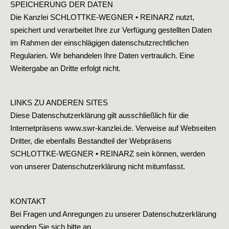
SPEICHERUNG DER DATEN
Die Kanzlei SCHLOTTKE-WEGNER • REINARZ nutzt,
speichert und verarbeitet Ihre zur Verfügung gestellten Daten
im Rahmen der einschlägigen datenschutzrechtlichen
Regularien. Wir behandelen Ihre Daten vertraulich. Eine
Weitergabe an Dritte erfolgt nicht.
LINKS ZU ANDEREN SITES
Diese Datenschutzerklärung gilt ausschließlich für die
Internetpräsens www.swr-kanzlei.de. Verweise auf Webseiten
Dritter, die ebenfalls Bestandteil der Webpräsens
SCHLOTTKE-WEGNER • REINARZ sein können, werden
von unserer Datenschutzerklärung nicht mitumfasst.
KONTAKT
Bei Fragen und Anregungen zu unserer Datenschutzerklärung
wenden Sie sich bitte an