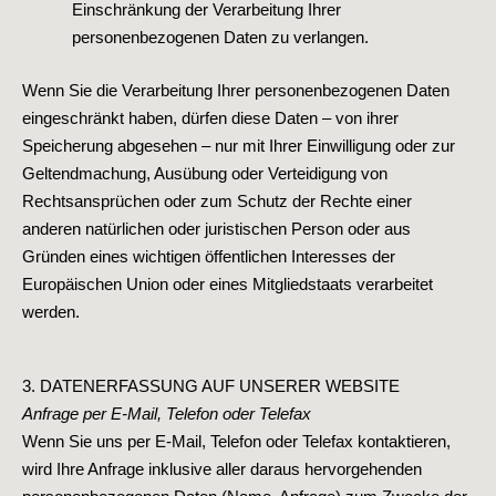
Einschränkung der Verarbeitung Ihrer
personenbezogenen Daten zu verlangen.
Wenn Sie die Verarbeitung Ihrer personenbezogenen Daten
eingeschränkt haben, dürfen diese Daten – von ihrer
Speicherung abgesehen – nur mit Ihrer Einwilligung oder zur
Geltendmachung, Ausübung oder Verteidigung von
Rechtsansprüchen oder zum Schutz der Rechte einer
anderen natürlichen oder juristischen Person oder aus
Gründen eines wichtigen öffentlichen Interesses der
Europäischen Union oder eines Mitgliedstaats verarbeitet
werden.
3. DATENERFASSUNG AUF UNSERER WEBSITE
Anfrage per E-Mail, Telefon oder Telefax
Wenn Sie uns per E-Mail, Telefon oder Telefax kontaktieren,
wird Ihre Anfrage inklusive aller daraus hervorgehenden