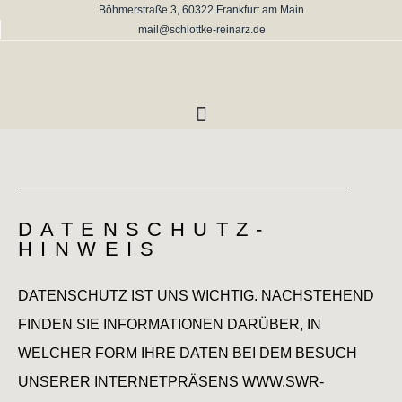
Böhmerstraße 3, 60322 Frankfurt am Main
mail@schlottke-reinarz.de
DATENSCHUTZ-
HINWEIS
DATENSCHUTZ IST UNS WICHTIG. NACHSTEHEND
FINDEN SIE INFORMATIONEN DARÜBER, IN
WELCHER FORM IHRE DATEN BEI DEM BESUCH
UNSERER INTERNETPRÄSENS WWW.SWR-