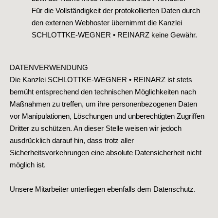
Für die Vollständigkeit der protokollierten Daten durch
den externen Webhoster übernimmt die Kanzlei
SCHLOTTKE-WEGNER • REINARZ keine Gewähr.
DATENVERWENDUNG
Die Kanzlei SCHLOTTKE-WEGNER • REINARZ ist stets
bemüht entsprechend den technischen Möglichkeiten nach
Maßnahmen zu treffen, um ihre personenbezogenen Daten
vor Manipulationen, Löschungen und unberechtigten Zugriffen
Dritter zu schützen. An dieser Stelle weisen wir jedoch
ausdrücklich darauf hin, dass trotz aller
Sicherheitsvorkehrungen eine absolute Datensicherheit nicht
möglich ist.
Unsere Mitarbeiter unterliegen ebenfalls dem Datenschutz.