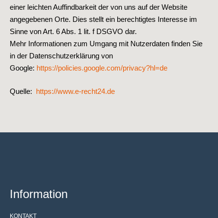
einer leichten Auffindbarkeit der von uns auf der Website
angegebenen Orte. Dies stellt ein berechtigtes Interesse im
Sinne von Art. 6 Abs. 1 lit. f DSGVO dar.
Mehr Informationen zum Umgang mit Nutzerdaten finden Sie
in der Datenschutzerklärung von
Google:
https://policies.google.com/privacy?hl=de
Quelle:
https://www.e-recht24.de
Information
KONTAKT