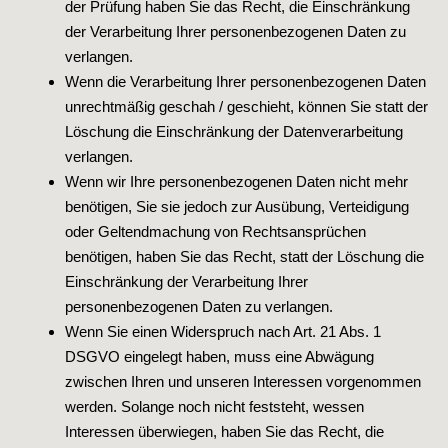
der Prüfung haben Sie das Recht, die Einschränkung
der Verarbeitung Ihrer personenbezogenen Daten zu
verlangen.
Wenn die Verarbeitung Ihrer personenbezogenen Daten
unrechtmäßig geschah / geschieht, können Sie statt der
Löschung die Einschränkung der Datenverarbeitung
verlangen.
Wenn wir Ihre personenbezogenen Daten nicht mehr
benötigen, Sie sie jedoch zur Ausübung, Verteidigung
oder Geltendmachung von Rechtsansprüchen
benötigen, haben Sie das Recht, statt der Löschung die
Einschränkung der Verarbeitung Ihrer
personenbezogenen Daten zu verlangen.
Wenn Sie einen Widerspruch nach Art. 21 Abs. 1
DSGVO eingelegt haben, muss eine Abwägung
zwischen Ihren und unseren Interessen vorgenommen
werden. Solange noch nicht feststeht, wessen
Interessen überwiegen, haben Sie das Recht, die