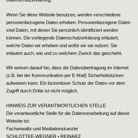
Wenn Sie diese Website benutzen, werden verschiedene
personenbezogene Daten erhoben. Personenbezogene Daten
sind Daten, mit denen Sie persönlich identifiziert werden
können. Die vorliegende Datenschutzerklärung erläutert,
welche Daten wir erheben und wofür wir sie nutzen. Sie
erläutert auch, wie und zu welchem Zweck das geschieht.
Wir weisen darauf hin, dass die Datenübertragung im Internet
(z.B. bei der Kommunikation per E-Mail) Sicherheitslücken
aufweisen kann. Ein lückenloser Schutz der Daten vor dem
Zugriff durch Dritte ist nicht möglich.
HINWEIS ZUR VERANTWORTLICHEN STELLE
Die verantwortliche Stelle für die Datenverarbeitung auf dieser
Website ist:
Fachanwalts-und Mediationskanzlei
SCHLOTTKE-WEGNER • REINARZ