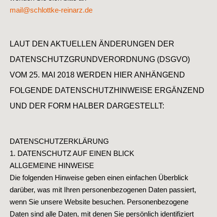
mail@schlottke-reinarz.de
LAUT DEN AKTUELLEN ÄNDERUNGEN DER
DATENSCHUTZGRUNDVERORDNUNG (DSGVO)
VOM 25. MAI 2018 WERDEN HIER ANHÄNGEND
FOLGENDE DATENSCHUTZHINWEISE ERGÄNZEND
UND DER FORM HALBER DARGESTELLT:
DATENSCHUTZERKLÄRUNG
1. DATENSCHUTZ AUF EINEN BLICK
ALLGEMEINE HINWEISE
Die folgenden Hinweise geben einen einfachen Überblick
darüber, was mit Ihren personenbezogenen Daten passiert,
wenn Sie unsere Website besuchen. Personenbezogene
Daten sind alle Daten, mit denen Sie persönlich identifiziert