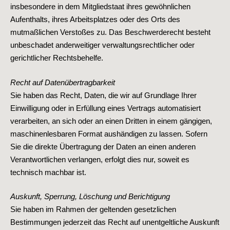
insbesondere in dem Mitgliedstaat ihres gewöhnlichen
Aufenthalts, ihres Arbeitsplatzes oder des Orts des
mutmaßlichen Verstoßes zu. Das Beschwerderecht besteht
unbeschadet anderweitiger verwaltungsrechtlicher oder
gerichtlicher Rechtsbehelfe.
Recht auf Datenübertragbarkeit
Sie haben das Recht, Daten, die wir auf Grundlage Ihrer
Einwilligung oder in Erfüllung eines Vertrags automatisiert
verarbeiten, an sich oder an einen Dritten in einem gängigen,
maschinenlesbaren Format aushändigen zu lassen. Sofern
Sie die direkte Übertragung der Daten an einen anderen
Verantwortlichen verlangen, erfolgt dies nur, soweit es
technisch machbar ist.
Auskunft, Sperrung, Löschung und Berichtigung
Sie haben im Rahmen der geltenden gesetzlichen
Bestimmungen jederzeit das Recht auf unentgeltliche Auskunft