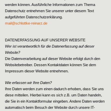
werden können. Ausführliche Informationen zum Thema
Datenschutz entnehmen Sie unserer unter diesem Text
aufgeführten Datenschutzerklärung.
mail@schlottke-reinarz.de
DATENERFASSUNG AUF UNSERER WEBSITE
Wer ist verantwortlich für die Datenerfassung auf dieser
Website?
Die Datenverarbeitung auf dieser Website erfolgt durch den
Websitebetreiber. Dessen Kontaktdaten können Sie dem
Impressum dieser Website entnehmen.
Wie erfassen wir Ihre Daten?
Ihre Daten werden zum einen dadurch erhoben, dass Sie uns
diese mitteilen. Hierbei kann es sich z.B. um Daten handeln,
die Sie in ein Kontaktformular eingeben. Andere Daten werden
automatisch beim Besuch der Website durch unsere IT-