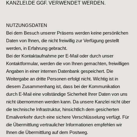
KANZLEI.DE GGF. VERWENDET WERDEN.
NUTZUNGSDATEN
Bei dem Besuch unserer Präsens werden keine persönlichen
Daten von Ihnen, die nicht freiwillig zur Verfügung gestellt
werden, in Erfahrung gebracht.
Bei der Kontaktaufnahme per E-Mail oder durch unser
Kontaktformular, werden die von Ihnen gemachten, freiwilligen
Angaben in einer internen Datenbank gespeichert. Die
Weitergabe an dritte Personen erfolgt nicht. Wichtig ist in
diesem Zusammenhang ist, dass bei der Kommunikation
durch E-Mail eine vollständige Sicherheit Ihrer Daten von uns
nicht übernommen werden kann. Da unsere Kanzlei nicht über
die technische Infrastruktur, hinsichtlich dem gesicherten
Emailverkehr durch eine sichere Verschlüsselung verfügt. Für
die Übermittlung vertraulicher Informationen empfehlen wir
Ihnen die Übermittlung auf dem Postweg.