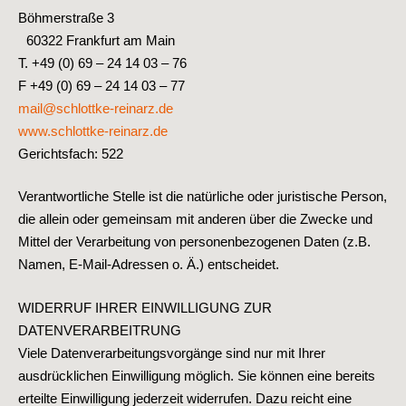
Böhmerstraße 3
60322 Frankfurt am Main
T. +49 (0) 69 – 24 14 03 – 76
F +49 (0) 69 – 24 14 03 – 77
mail@schlottke-reinarz.de
www.schlottke-reinarz.de
Gerichtsfach: 522
Verantwortliche Stelle ist die natürliche oder juristische Person,
die allein oder gemeinsam mit anderen über die Zwecke und
Mittel der Verarbeitung von personenbezogenen Daten (z.B.
Namen, E-Mail-Adressen o. Ä.) entscheidet.
WIDERRUF IHRER EINWILLIGUNG ZUR
DATENVERARBEITRUNG
Viele Datenverarbeitungsvorgänge sind nur mit Ihrer
ausdrücklichen Einwilligung möglich. Sie können eine bereits
erteilte Einwilligung jederzeit widerrufen. Dazu reicht eine