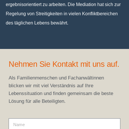
ergebnisorientiert zu arbeiten. Die Mediation hat sich zur
Regelung von Streitigkeiten in vielen Konfliktbereichen
des täglichen Lebens bewährt.
Nehmen Sie Kontakt mit uns auf.
Als Familienmenschen und Fachanwältinnen
blicken wir mit viel Verständnis auf Ihre
Lebenssituation und finden gemeinsam die beste
Lösung für alle Beteiligten.