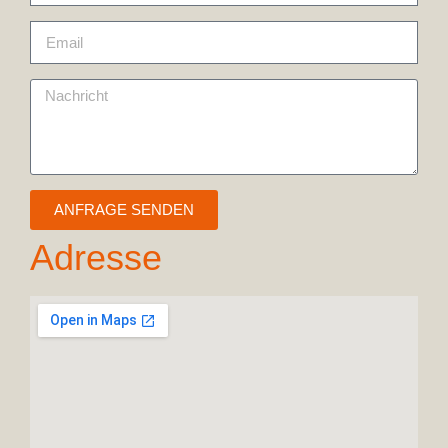
ANFRAGE SENDEN
Adresse