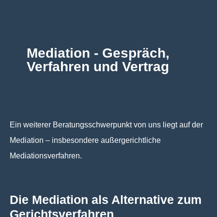
Mediation - Gespräch,
Verfahren und Vertrag
Ein weiterer Beratungsschwerpunkt von uns liegt auf der
Mediation – insbesondere außergerichtliche
Mediationsverfahren.
Die Mediation als Alternative zum
Gerichtsverfahren