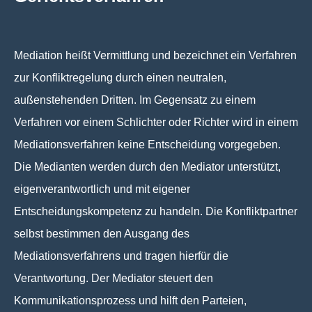
Mediation heißt Vermittlung und bezeichnet ein Verfahren
zur Konfliktregelung durch einen neutralen,
außenstehenden Dritten. Im Gegensatz zu einem
Verfahren vor einem Schlichter oder Richter wird in einem
Mediationsverfahren keine Entscheidung vorgegeben.
Die Medianten werden durch den Mediator unterstützt,
eigenverantwortlich und mit eigener
Entscheidungskompetenz zu handeln. Die Konfliktpartner
selbst bestimmen den Ausgang des
Mediationsverfahrens und tragen hierfür die
Verantwortung. Der Mediator steuert den
Kommunikationsprozess und hilft den Parteien,