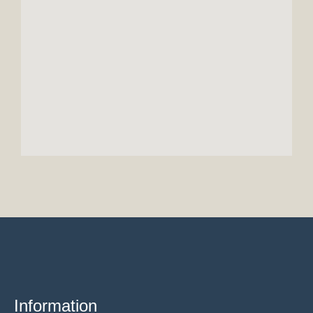
Information