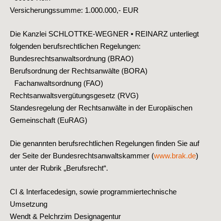
Versicherungssumme: 1.000.000,- EUR
Die Kanzlei SCHLOTTKE-WEGNER • REINARZ unterliegt
folgenden berufsrechtlichen Regelungen:
Bundesrechtsanwaltsordnung (BRAO)
Berufsordnung der Rechtsanwälte (BORA)
Fachanwaltsordnung (FAO)
Rechtsanwaltsvergütungsgesetz (RVG)
Standesregelung der Rechtsanwälte in der Europäischen
Gemeinschaft (EuRAG)
Die genannten berufsrechtlichen Regelungen finden Sie auf
der Seite der Bundesrechtsanwaltskammer (
www.brak.de
)
unter der Rubrik „Berufsrecht“.
CI & Interfacedesign, sowie programmiertechnische
Umsetzung
Wendt & Pelchrzim Designagentur