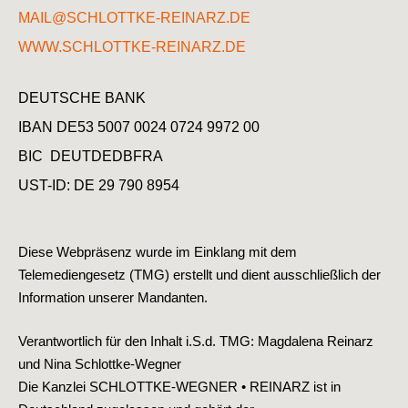
MAIL@SCHLOTTKE-REINARZ.DE
WWW.SCHLOTTKE-REINARZ.DE
DEUTSCHE BANK
IBAN DE53 5007 0024 0724 9972 00
BIC DEUTDEDBFRA
UST-ID: DE 29 790 8954
Diese Webpräsenz wurde im Einklang mit dem
Telemediengesetz (TMG) erstellt und dient ausschließlich der
Information unserer Mandanten.
Verantwortlich für den Inhalt i.S.d. TMG: Magdalena Reinarz
und Nina Schlottke-Wegner
Die Kanzlei SCHLOTTKE-WEGNER • REINARZ ist in