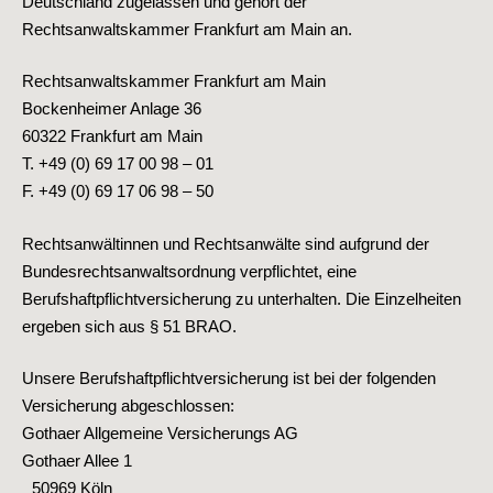
Deutschland zugelassen und gehört der
Rechtsanwaltskammer Frankfurt am Main an.
Rechtsanwaltskammer Frankfurt am Main
Bockenheimer Anlage 36
60322 Frankfurt am Main
T. +49 (0) 69 17 00 98 – 01
F. +49 (0) 69 17 06 98 – 50
Rechtsanwältinnen und Rechtsanwälte sind aufgrund der
Bundesrechtsanwaltsordnung verpflichtet, eine
Berufshaftpflichtversicherung zu unterhalten. Die Einzelheiten
ergeben sich aus § 51 BRAO.
Unsere Berufshaftpflichtversicherung ist bei der folgenden
Versicherung abgeschlossen:
Gothaer Allgemeine Versicherungs AG
Gothaer Allee 1
50969 Köln